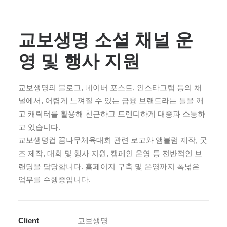
교보생명 소셜 채널 운
영 및 행사 지원
교보생명의 블로그, 네이버 포스트, 인스타그램 등의 채
널에서, 어렵게 느껴질 수 있는 금융 브랜드라는 틀을 깨
고 캐릭터를 활용해 친근하고 트렌디하게 대중과 소통하
고 있습니다.
교보생명컵 꿈나무체육대회 관련 로고와 앰블럼 제작, 굿
즈 제작, 대회 및 행사 지원, 캠페인 운영 등 전반적인 브
랜딩을 담당합니다. 홈페이지 구축 및 운영까지 폭넓은
업무를 수행중입니다.
Client
교보생명