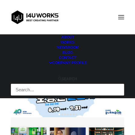
ABOUT
WORKS
NEWSROOM
BLOG
CONTACT
COMPANY PROFILE
SEARCH