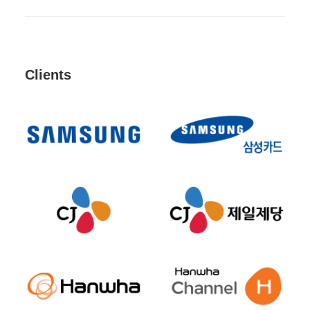
Clients