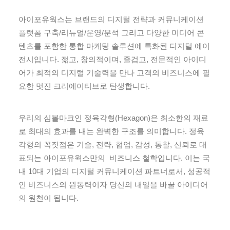
아이포유웍스는 브랜드의 디지털 전략과 커뮤니케이션
플랫폼 구축/리뉴얼/운영/분석 그리고 다양한 미디어 콘
텐츠를 포함한 통합 마케팅 솔루션에 특화된 디지털 에이
전시입니다. 젊고, 창의적이며, 즐겁고, 전문적인 아이디
어가 최적의 디지털 기술력을 만나 고객의 비즈니스에 필
요한 멋진 크리에이티브로 탄생합니다.
우리의 심볼마크인 정육각형(Hexagon)은 최소한의 재료
로 최대의 효과를 내는 완벽한 구조를 의미합니다. 정육
각형의 꼭짓점은 기술, 전략, 협업, 감성, 통찰, 신뢰로 대
표되는 아이포유웍스만의 비즈니스 철학입니다. 이는 국
내 10대 기업의 디지털 커뮤니케이션 파트너로서, 성공적
인 비즈니스의 원동력이자 당신의 내일을 바꿀 아이디어
의 원천이 됩니다.