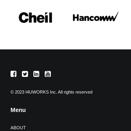
© 2023 I4UWORKS Inc. All rights reserved
Menu
ABOUT