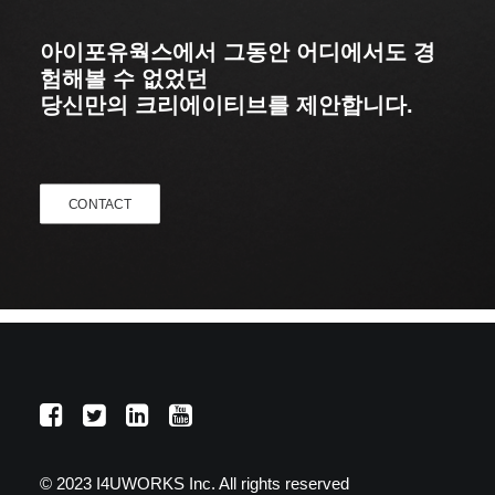
아이포유웍스에서 그동안 어디에서도 경
험해볼 수 없었던
당신만의 크리에이티브를 제안합니다.
CONTACT
© 2023 I4UWORKS Inc. All rights reserved