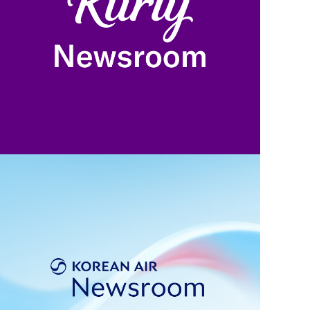
WEB/UI