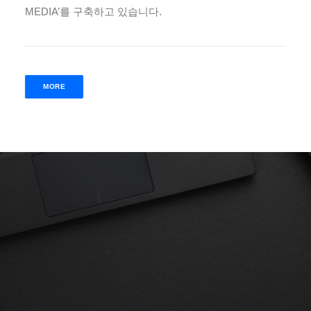
MEDIA’를 구축하고 있습니다.
MORE