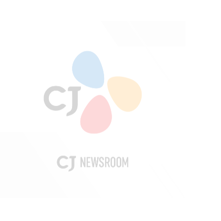
DIGITAL CONTENTS
,
WEB/UI