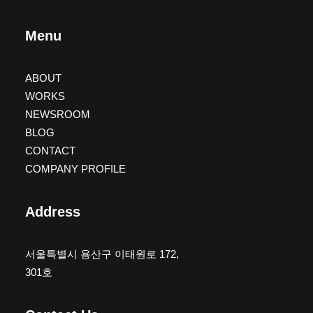
Menu
ABOUT
WORKS
NEWSROOM
BLOG
CONTACT
COMPANY PROFILE
Address
서울특별시 용산구 이태원로 172,
301호