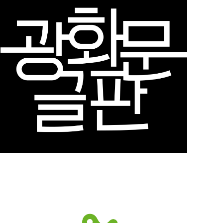
DIGITAL MARKETING