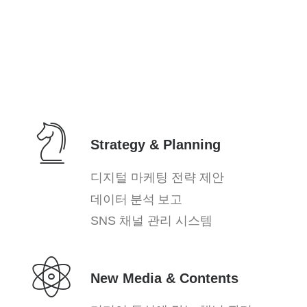
Strategy & Planning
제안
디지털 마케팅 전략
데이터 분석 보고
SNS 채널 관리 시스템
New Media & Contents