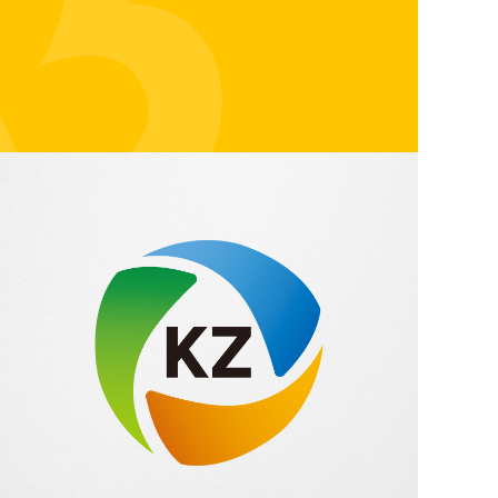
DIGITAL MARKETING
DIGITAL MARKETING