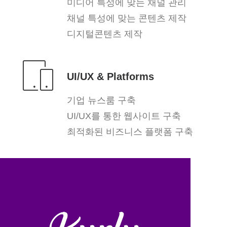
미디어 특성에 맞는 채널 관리
채널 특성에 맞는 콘텐츠 제작
디지털콘텐츠 제작
UI/UX & Platforms
기업 뉴스룸 구축
UI/UX를 통한 웹사이트 구축
최적화된 비즈니스 플랫폼 구축