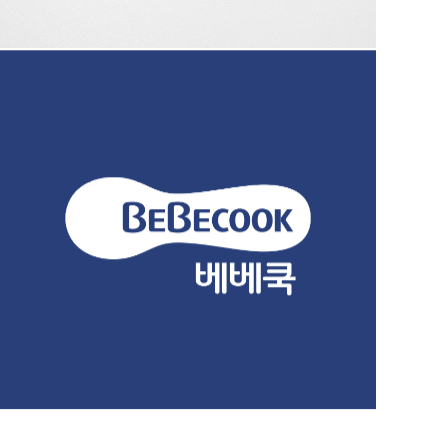
DIGITAL MARKETING