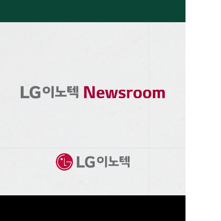
DIGITAL MARKETING