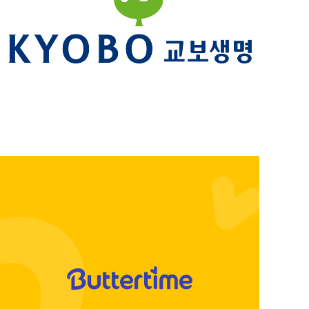
DIGITAL MARKETING