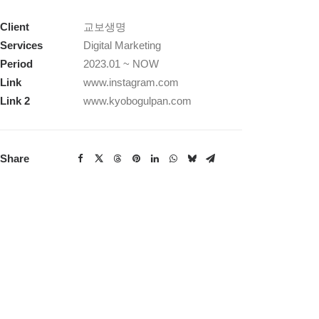
Client
교보생명
Services
Digital Marketing
Period
2023.01 ~ NOW
Link
www.instagram.com
Link 2
www.kyobogulpan.com
Share