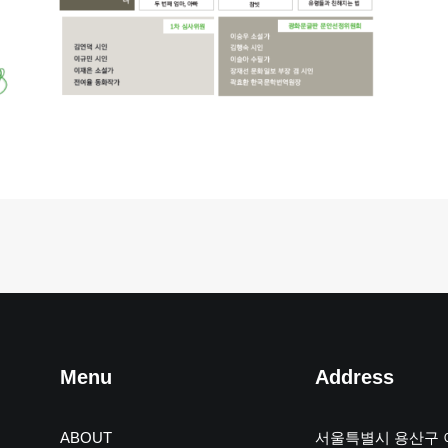
Menu
Address
ABOUT
서울특별시 용산구