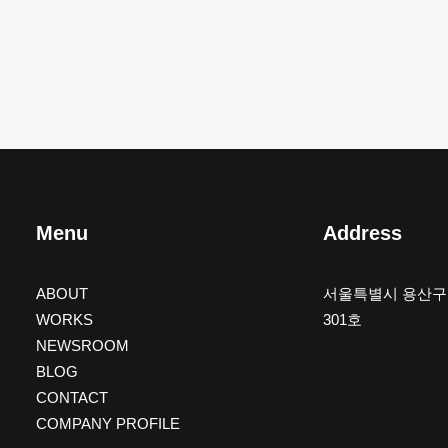
Menu
Address
ABOUT
서울특별시 용산구 
WORKS
301호
NEWSROOM
BLOG
CONTACT
COMPANY PROFILE