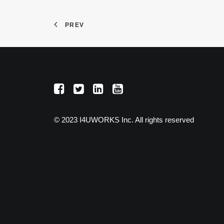
PREV
© 2023 I4UWORKS Inc. All rights reserved