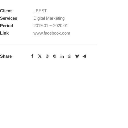
Client
LBEST
Services
Digital Marketing
Period
2019.01 ~ 2020.01
Link
www.facebook.com
Share