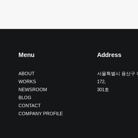
Menu
Address
ABOUT
서울특별시 용산구
WORKS
172,
NEWSROOM
301호
BLOG
CONTACT
COMPANY PROFILE