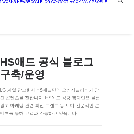
T
WORKS
NEWSROOM
BLOG
CONTACT
COMPANY PROFILE
HS애드 공식 블로그
구축/운영
LG 계열 광고회사 HS애드만의 오리지널리티가 담
긴 콘텐츠를 전합니다. HS애드 성공 캠페인은 물론
광고 마케팅 관련 최신 트렌드 등 보다 전문적인 콘
텐츠를 통해 고객과 소통하고 있습니다.