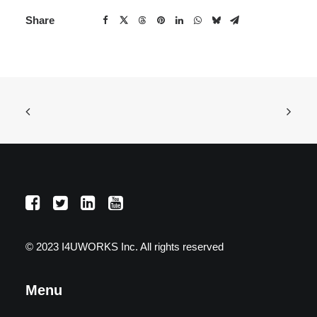
Share
© 2023 I4UWORKS Inc. All rights reserved
Menu