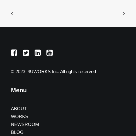
© 2023 I4UWORKS Inc. All rights reserved
Menu
ABOUT
WORKS
NEWSROOM
BLOG