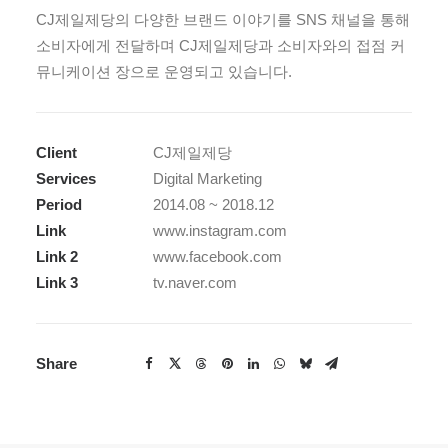
CJ제일제당의 다양한 브랜드 이야기를 SNS 채널을 통해
소비자에게 전달하며 CJ제일제당과 소비자와의 접점 커
뮤니케이션 장으로 운영되고 있습니다.
Client
CJ제일제당
Services
Digital Marketing
Period
2014.08 ~ 2018.12
Link
www.instagram.com
Link 2
www.facebook.com
Link 3
tv.naver.com
Share