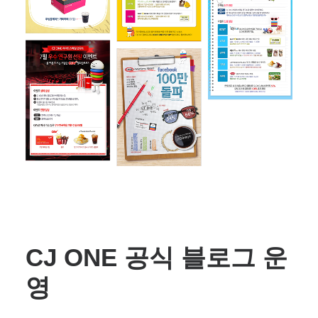
CJ ONE 공식 블로그 운
영