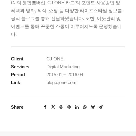
CJ의 통합멤버십 ‘CJ ONE 카드’의 포인트 사용방법 및
혜택과 영화, 외식, 쇼핑 등 다양한 라이프스타일 정보를
공식 블로그를 통해 전달하였습니다. 또한, 이웃관리 및
이벤트를 통해 꾸준한 소통이 이루어지도록 운영했습니
다.
Client
CJ ONE
Services
Digital Marketing
Period
2015.01 ~ 2016.04
Link
blog.cjone.com
Share