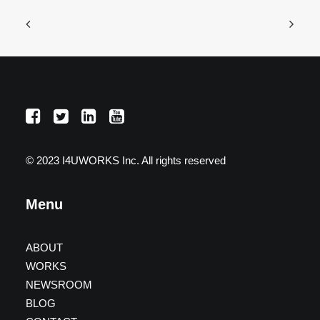
© 2023 I4UWORKS Inc. All rights reserved
Menu
ABOUT
WORKS
NEWSROOM
BLOG