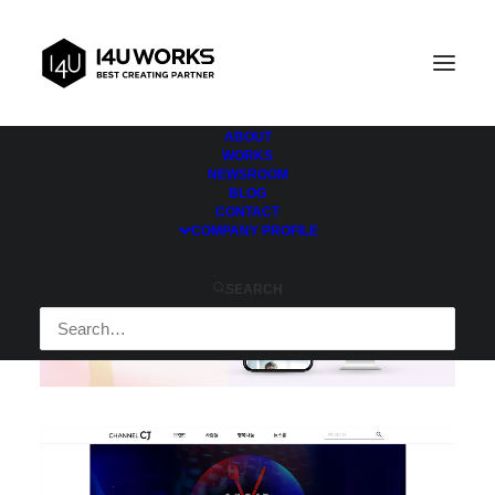
ABOUT
WORKS
NEWSROOM
BLOG
CONTACT
COMPANY PROFILE
SEARCH