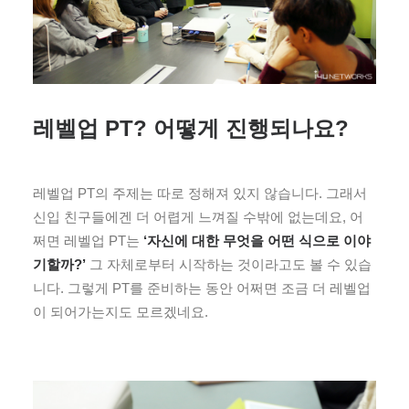
레벨업 PT? 어떻게 진행되나요?
레벨업 PT의 주제는 따로 정해져 있지 않습니다. 그래서
신입 친구들에겐 더 어렵게 느껴질 수밖에 없는데요, 어
쩌면 레벨업 PT는
‘자신에 대한 무엇을 어떤 식으로 이야
기할까?’
그 자체로부터 시작하는 것이라고도 볼 수 있습
니다. 그렇게 PT를 준비하는 동안 어쩌면 조금 더 레벨업
이 되어가는지도 모르겠네요.