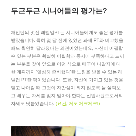
두근두근 시니어들의 평가는?
채인턴의 멋진 레벨업PT는 시니어들에게도 좋은 평가를
받았습니다. 특히 몇 달 전에 있었던 과제 PT와 비교했을
때도 확연히 달라졌다는 의견이었는데요, 자신이 어필할
수 있는 부분은 확실히 어필함과 동시에 부족하다고 느끼
는 부분을 찾아 앞으로 어떤 식으로 메꾸어 나갈지에 대
한 계획까지 ‘열심히 준비했다’란 느낌을 받을 수 있는 레
벨업 PT란 평이었습니다. 또한, 자신이 가지고 있는 것을
믿고 나아갈 때 그것이 자만심이 되지 않도록 늘 살펴보
고 배우는 자세를 잊지 말아야 한다는 신입사원으로서의
자세도 덧붙였습니다.
(요건, 저도 체크체크!)