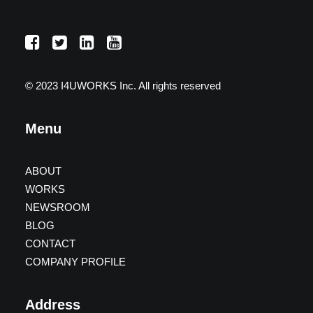
© 2023 I4UWORKS Inc. All rights reserved
Menu
ABOUT
WORKS
NEWSROOM
BLOG
CONTACT
COMPANY PROFILE
Address