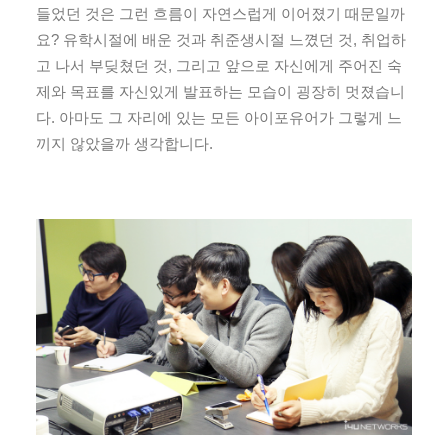
들었던 것은 그런 흐름이 자연스럽게 이어졌기 때문일까
요? 유학시절에 배운 것과 취준생시절 느꼈던 것, 취업하
고 나서 부딪쳤던 것, 그리고 앞으로 자신에게 주어진 숙
제와 목표를 자신있게 발표하는 모습이 굉장히 멋졌습니
다. 아마도 그 자리에 있는 모든 아이포유어가 그렇게 느
끼지 않았을까 생각합니다.